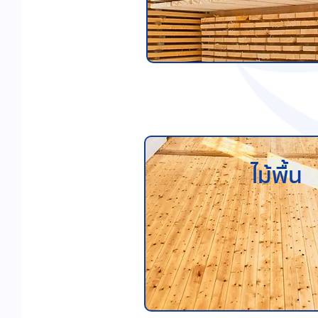
ไม้พื้น