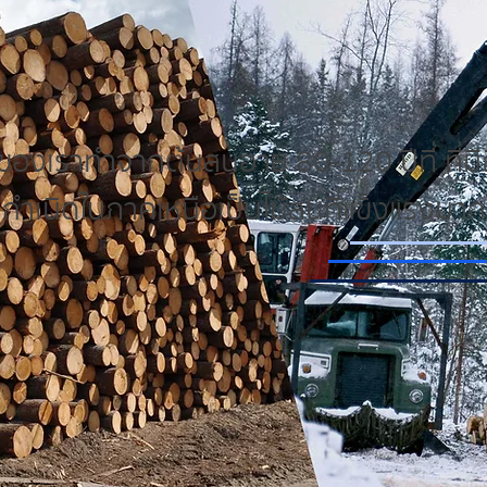
้ของเราทำจากต้นสนอายุ 80-120 ปีที่ ที่มีถ
กำเนิดในภาคเหนือเป็นไม้สนที่แข็งแรงมาก