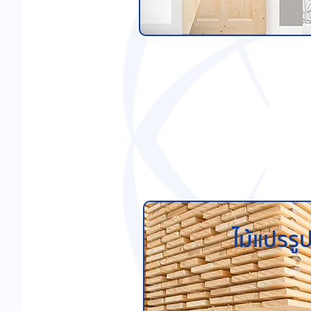
ไม้แปรรู