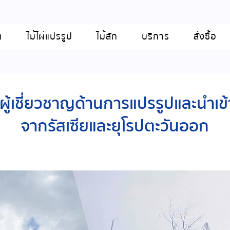
น
ไม้ไผ่แปรรูป
ไม้สัก
บริการ
สั่งซื้อ
อผู้เชี่ยวชาญด้านการแปรรูปและนำเข้
จากรัสเซียและยุโรปตะวันออก