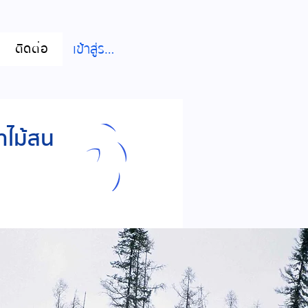
เข้าสู่ระบบ
ติดต่อ
าไม้สน