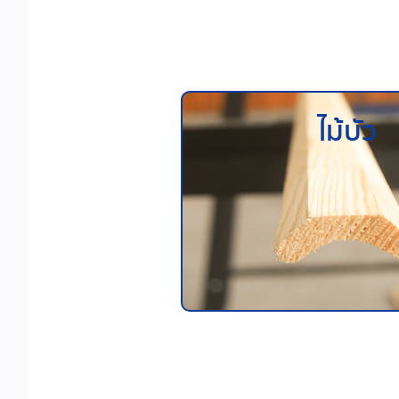
ไม้บัว