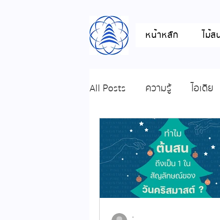
หน้าหลัก
ไม้ส
All Posts
ความรู้
ไอเดีย
-