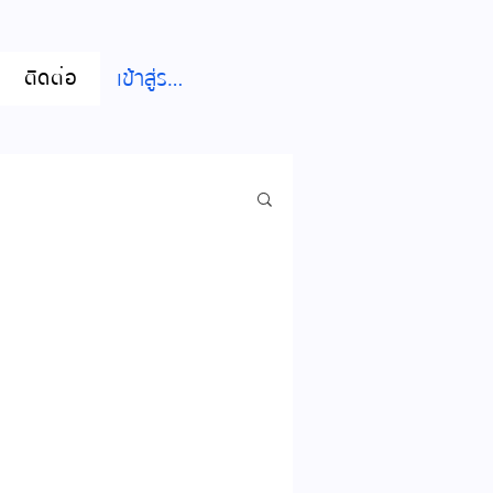
เข้าสู่ระบบ
ติดต่อ