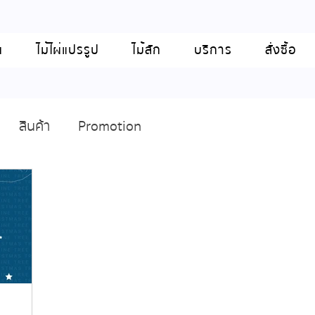
น
ไม้ไผ่แปรรูป
ไม้สัก
บริการ
สั่งซื้อ
สินค้า
Promotion