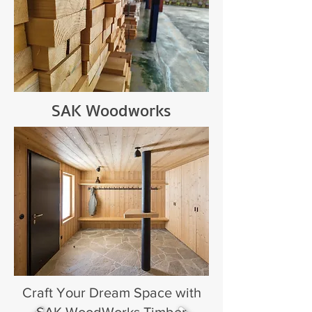
SAK Woodworks
Premium Russian
Pine Experts
สำหรับธุรกิจ/ผู้รับเหมา/สั่งซื้อจำนวนมาก
สำหรับลูกค้าทั่วไป/D.I.Y.
Our Partners
Craft Your Dream Space with