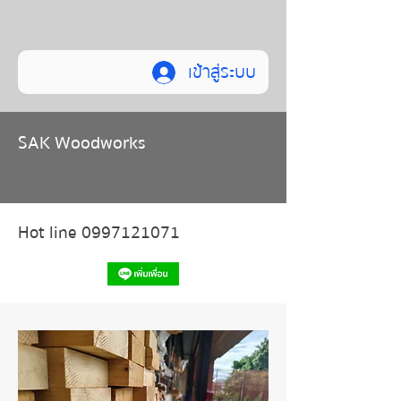
เข้าสู่ระบบ
SAK Woodworks
Hot line 0997121071