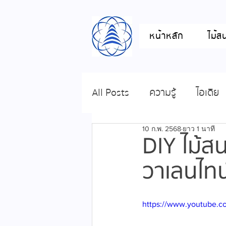
หน้าหลัก
ไม้ส
All Posts
ความรู้
ไอเดีย
10 ก.พ. 2568
ยาว 1 นาที
DIY ไม้ส
วาเลนไทน
https://www.youtube.