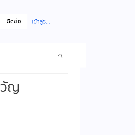
เข้าสู่ระบบ
ติดต่อ
ขวัญ