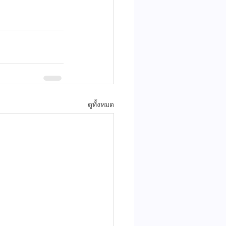
ดูทั้งหมด