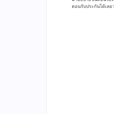
ตอนรับประกันได้เล