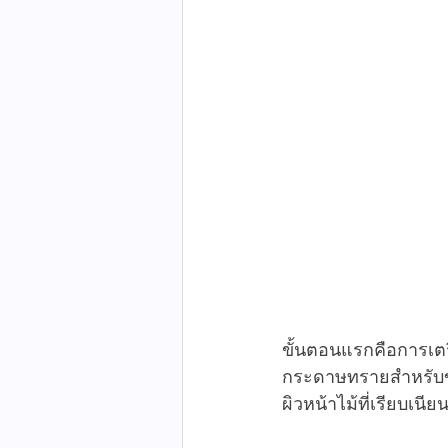
ขั้นตอนแรกคือการเตร
กระดาษทรายสำหรับขัด
ผิวหน้าไม้ที่เรียบเน