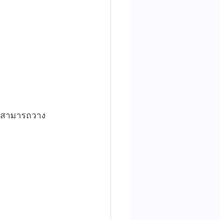
ๆ สามารถวาง