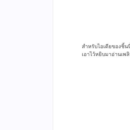
สำหรับไอเดียของชิ้น
เอาไว้หยิบมาอ่านเพลิ