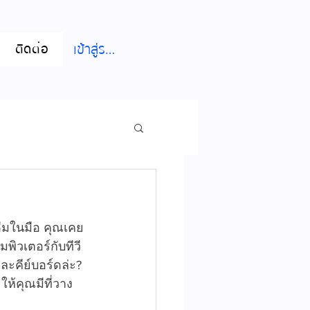
เข้าสู่ระบบ
ติดต่อ
ดื่มในมือ คุณเคย
พิวเตอร์กับทีวี
ละคีย์บอร์ดล่ะ?
ให้คุณมีที่วาง