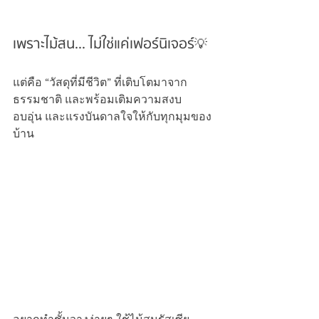
เพราะไม้สน... ไม่ใช่แค่เฟอร์นิเจอร์💡
แต่คือ “วัสดุที่มีชีวิต” ที่เติบโตมาจาก
ธรรมชาติ และพร้อมเติมความสงบ 
อบอุ่น และแรงบันดาลใจให้กับทุกมุมของ
บ้าน