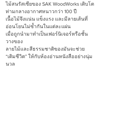
ไม้สนรัสเซียของ SAK WoodWorks เติบโต
ท่ามกลางอากาศหนาวกว่า 100 ปี
เนื้อไม้จึงแน่น แข็งแรง และมีลายเส้นที่
อ่อนโยนไม่ซ้ำกันในแต่ละแผ่น
เมื่อถูกนำมาทำเป็นเฟอร์นิเจอร์หรือชั้น
วางของ
ลายไม้และสีธรรมชาติของมันจะช่วย 
“เติมชีวิต” ให้กับห้องอ่านหนังสืออย่างนุ่ม
นวล