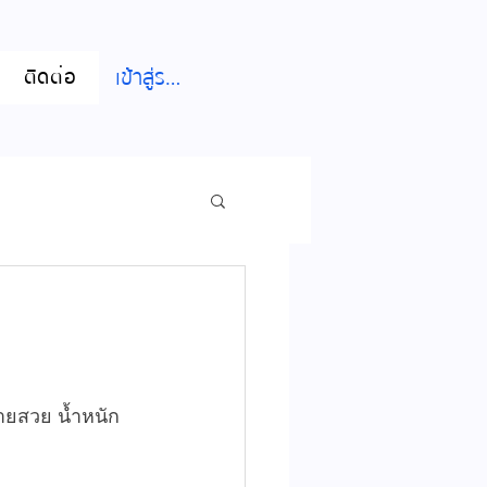
เข้าสู่ระบบ
ติดต่อ
ลายสวย น้ำหนัก