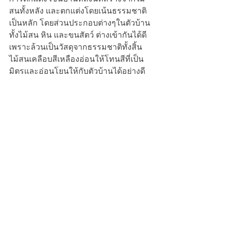
สนทั้งหลัง และตกแต่งโดยเน้นธรรมชาติ
เป็นหลัก โดยส่วนประกอบต่างๆในตัวบ้าน
ทั้งไม้สน หิน และขนสัตว์ ต่างเข้ากันได้ดี
เพราะล้วนเป็นวัสดุจากธรรมชาติทั้งสิ้น 
ไม้สนเคลือบสีเหลืองอ่อนให้โทนสีที่เป็น
มิตรและอ่อนโยนให้กับตัวบ้านได้อย่างดี