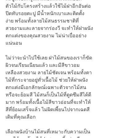
ตัวไม้กับโครงสร้างแล้วใช้ไม้ฝาอีกอันต่อ
ปิดทับรอยตะปู มีน้ำหนักเบาและติดตั้ง
ง่าย พร้อมทั้งลายไม้สนธรรมชาติที่
สวยงามและลายจากร่องวี จะทำให้ฝาผนัง
ตกแต่งของคุณสวยงาม ไม่น่าเบื่ออย่าง
แน่นอน
ไม่ว่าจะนำไปใช้เลย ฝาไม้สนของเราก็ขัด
ผิวจนเรียนเนียนแล้ว และมีสีขาวอม
เหลืองสวยงาม ลายไม้ชัดเจน พร้อมทั้งตา
ไม้ที่กระจายอยู่ทั่วเนื้อไม้ ช่วยให้ฝาผนัง
ตกแต่งมีเอกลักษณ์เฉพาะตัวจากไม้สน 
หรือจะย้อมสี ไม้สนก็เป็นไม้ที่ดูดซึมสีได้ดี
มาก พร้อมทั้งเนื้อไม้สีขาวอ่อนที่จะทำให้
สีที่ย้อมเสร็จแล้ว ไม่ผิดเพี้ยนไปจากเฉดสี
เดิมที่คุณเลือก
เลือกผนังบ้านไม้สนที่เหมาะกับความเป็น