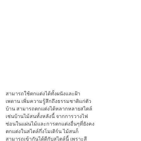
สามารถใช้ตกแต่งได้ทั้งผนังและฝ้า
เพดาน เพิ่มความรู้สึกถึงธรรมชาติแก่ตัว
บ้าน สามารถตกแต่งได้หลากหลายสไตล์ 
เช่นบ้านไม้สนทั้งหลังนี้ จากการวางไฟ
ซ่อนในแผ่นไม้และการตกแต่งอื่นๆที่ยังคง
ตกแต่งในสไตล์กึ่งโมเดิร์น ไม้สนก็
สามารถเข้ากันได้ดีกับสไตล์นี้ เพราะสี