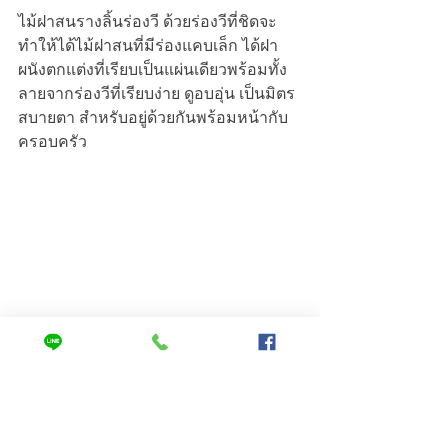
ไม้ฝาสนรางลิ้นร่องวี ด้วยร่องวีที่ชิดจะ
ทำให้ได้ไม้ฝาสนที่มีร่องแคบเล็ก ได้ฝา
ผนังตกแต่งที่เรียบเป็นแผ่นเดียวพร้อมทั้ง
ลายจากร่องวีที่เรียบง่าย ดูอบอุ่น เป็นมิตร 
สบายตา สำหรับอยู่ด้วยกันพร้อมหน้ากับ
ครอบครัว