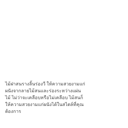
ไม้ฝาสนรางลิ้นร่องวี ให้ความสวยงามแก่
ผนังจากลายไม้สนและร่องระหว่างแผ่น
ไม้ ไม่ว่าจะเคลือบหรือไม่เคลือบ ไม้สนก็
ให้ความสวยงามแก่ผนังได้ในสไตล์ที่คุณ
ต้องการ