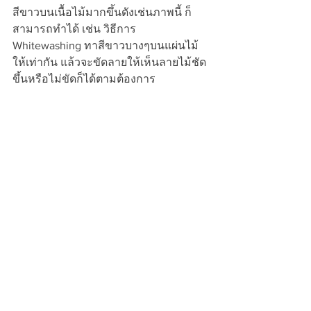
สีขาวบนเนื้อไม้มากขึ้นดังเช่นภาพนี้ ก็
สามารถทำได้ เช่น วิธีการ 
Whitewashing ทาสีขาวบางๆบนแผ่นไม้
ให้เท่ากัน แล้วจะขัดลายให้เห็นลายไม้ชัด
ขึ้นหรือไม่ขัดก็ได้ตามต้องการ