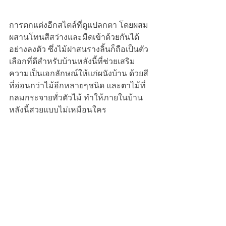
การตกแต่งอีกสไตล์ที่ดูแปลกตา โดยผสม
ผสานโทนสีสว่างและมืดเข้าด้วยกันได้
อย่างลงตัว ซึ่งไม้ฝาสนรางลิ้นก็ถือเป็นตัว
เลือกที่ดีสำหรับบ้านหลังนี้ที่ช่วยเสริม
ความเป็นเอกลักษณ์ให้แก่ผนังบ้าน ด้วยสี
ที่อ่อนกว่าไม้อีกหลายๆชนิด และตาไม้ที่
กลมกระจายทั่วตัวไม้ ทำให้ภายในบ้าน
หลังนี้สวยแบบไม่เหมือนใคร