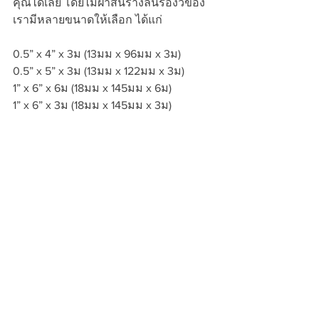
คุณได้เลย โดยไม้ฝาสนรางลิ้นร่องวีของ
เรามีหลายขนาดให้เลือก ได้แก่
0.5” x 4” x 3ม (13มม x 96มม x 3ม)
0.5” x 5” x 3ม (13มม x 122มม x 3ม)
1” x 6” x 6ม (18มม x 145มม x 6ม)
1” x 6” x 3ม (18มม x 145มม x 3ม)