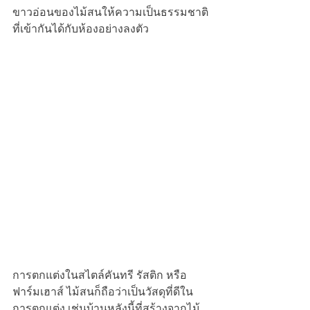
ขาวอ่อนของไม้สนให้ความเป็นธรรมชาติ
ที่เข้ากันได้กับห้องอย่างลงตัว
การตกแต่งในสไตล์คันทรี รัสติก หรือ
ฟาร์มเฮาส์ ไม้สนก็ถือว่าเป็นวัสดุที่ดีใน
การตกแต่ง เช่นบ้านหลังนี้ที่สร้างจากไม้