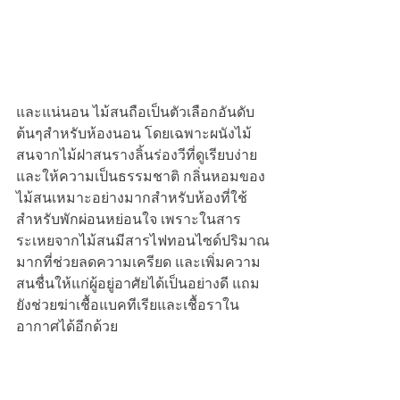
และแน่นอน ไม้สนถือเป็นตัวเลือกอันดับ
ต้นๆสำหรับห้องนอน โดยเฉพาะผนังไม้
สนจากไม้ฝาสนรางลิ้นร่องวีที่ดูเรียบง่าย
และให้ความเป็นธรรมชาติ กลิ่นหอมของ
ไม้สนเหมาะอย่างมากสำหรับห้องที่ใช้
สำหรับพักผ่อนหย่อนใจ เพราะในสาร
ระเหยจากไม้สนมีสารไฟทอนไซด์ปริมาณ
มากที่ช่วยลดความเครียด และเพิ่มความ
สนชื่นให้แก่ผู้อยู่อาศัยได้เป็นอย่างดี แถม
ยังช่วยฆ่าเชื้อแบคทีเรียและเชื้อราใน
อากาศได้อีกด้วย