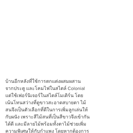
บ้านอีกหลังที่ใช้การตกแต่งผสมผสาน 
จากประตู และโคมไฟในสไตล์ Colonial 
แต่ใช้เฟอร์นิเจอร์ในสไตล์โมเดิร์น โดย
เน้นโทนสว่างที่ดูขาวสะอาดสบายตา ไม้
สนจึงเป็นตัวเลือกที่ดีในการเพิ่มลูกเล่นให้
กับผนัง เพราะสีไม้สนที่เป็นสีขาวจึงเข้ากัน
ได้ดี และมีลายไม้พร้อมทั้งตาไม้ช่วยเพิ่ม
ความพิเศษให้กับกำแพง โดยหากต้องการ