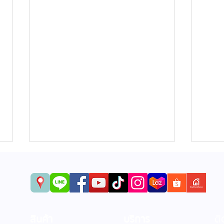
สินค้า
บริการ
ติ