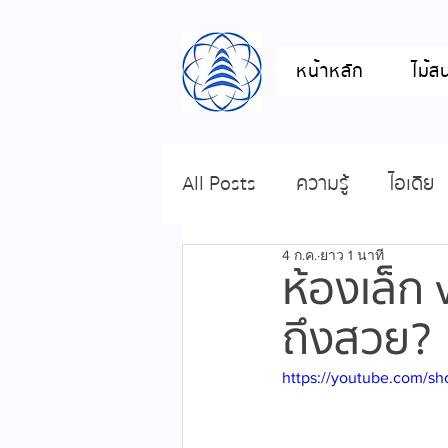
หน้าหลัก
ไม้ส
All Posts
ความรู้
ไอเดีย
4 ก.ค.
ยาว 1 นาที
ห้องเล็ก 
ถึงสวย?
https://youtube.com/