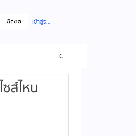
เข้าสู่ระบบ
ติดต่อ
้ไซส์ไหน