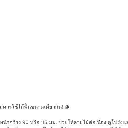
ม่ควรใช้ไม้พื้นขนาดเดียวกัน! 🪵
น้ากว้าง 90 หรือ 115 มม. ช่วยให้ลายไม้ต่อเนื่อง ดูโปร่งแล