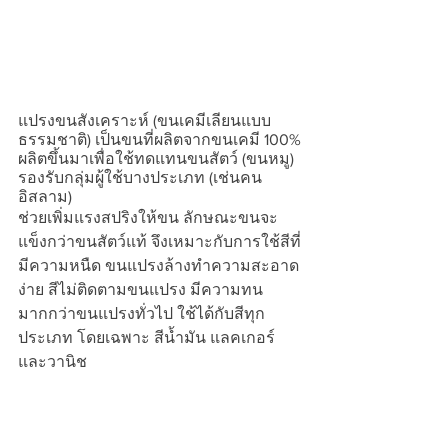
แปรงขนสังเคราะห์ (ขนเคมีเลียนแบบ
ธรรมชาติ) เป็นขนที่ผลิตจากขนเคมี 100%
ผลิตขึ้นมาเพื่อใช้ทดแทนขนสัตว์ (ขนหมู)  
รองรับกลุ่มผู้ใช้บางประเภท (เช่นคน
อิสลาม)
ช่วยเพิ่มแรงสปริงให้ขน ลักษณะขนจะ
แข็งกว่าขนสัตว์แท้ จึงเหมาะกับการใช้สีที่
มีความหนืด ขนแปรงล้างทำความสะอาด
ง่าย สีไม่ติดตามขนแปรง มีความทน
มากกว่าขนแปรงทั่วไป ใช้ได้กับสีทุก
ประเภท โดยเฉพาะ สีน้ำมัน แลคเกอร์ 
และวานิช