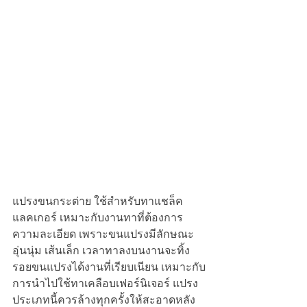
แปรงขนกระต่าย ใช้สำหรับทาแชล็ค 
แลคเกอร์ เหมาะกับงานทาที่ต้องการ
ความละเอียด เพราะขนแปรงมีลักษณะ
อุ่นนุ่ม เส้นเล็ก เวลาทาลงบนงานจะทิ้ง
รอยขนแปรงได้งานที่เรียบเนียน เหมาะกับ
การนำไปใช้ทาเคลือบเฟอร์นิเจอร์ แปรง
ประเภทนี้ควรล้างทุกครั้งให้สะอาดหลัง