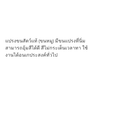
แปรงขนสัตว์แท้ (ขนหมู) มีขนแปรงที่นิ่ม 
สามารถอุ้มสีได้ดี สีไม่กระเด็นเวลาทา ใช้
งานได้อนเกประสงค์ทั่วไป