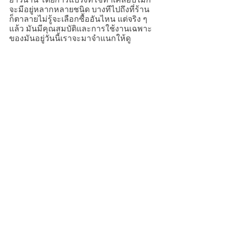
จะมีอยู่หลากหลายชนิด บางทีไปถึงที่ร้าน
ก็ตาลายไม่รู้จะเลือกซื้ออันไหน แต่จริง ๆ 
แล้ว มันมีคุณสมบัติและการใช้งานเฉพาะ
ของมันอยู่วันนี้เราจะมาจำแนกให้ดู