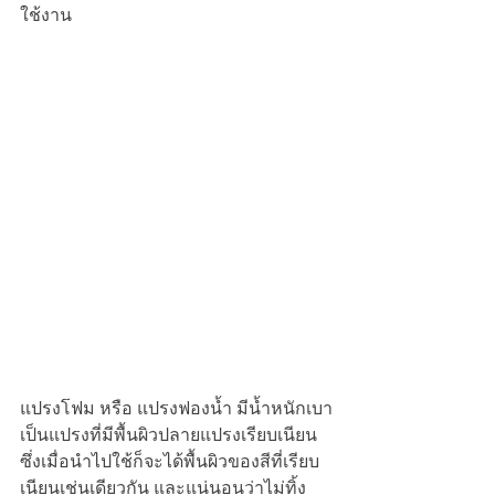
ใช้งาน
แปรงโฟม หรือ แปรงฟองน้ำ มีน้ำหนักเบา
เป็นแปรงที่มีพื้นผิวปลายแปรงเรียบเนียน 
ซึ่งเมื่อนำไปใช้ก็จะได้พื้นผิวของสีที่เรียบ
เนียนเช่นเดียวกัน และแน่นอนว่าไม่ทิ้ง