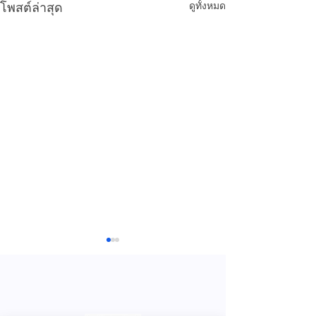
ดูทั้งหมด
โพสต์ล่าสุด