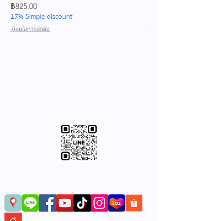
ราคา
ราคา
฿825.00
฿689.00
17% Simple discount
17% Simple discount
เงื่อนไขการจัดส่ง
เงื่อนไขการจัดส่ง
@sakww