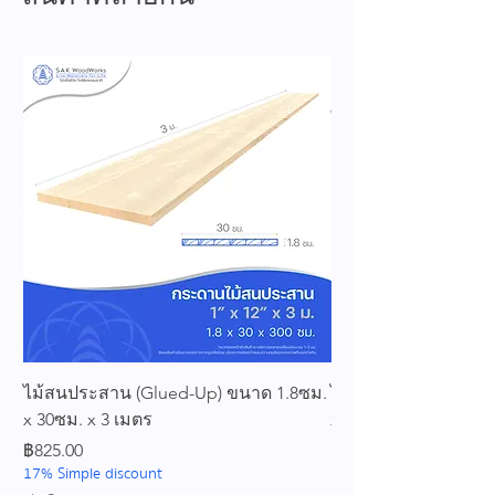
ไม้สนประสาน (Glued-Up) ขนาด 1.8ซม.
ไม้สนประสาน (Glued
x 30ซม. x 3 เมตร
x 25ซม. x 3 เมตร
ราคา
ราคา
฿825.00
฿689.00
17% Simple discount
17% Simple discount