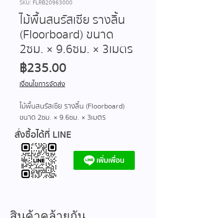
SKU: FLRB20963000
ไม้พื้นสนรัสเซีย รางลิ้น
(Floorboard) ขนาด
2ซม. × 9.6ซม. × 3เมตร
ราคา
฿235.00
เงื่อนไขการจัดส่ง
ไม้พื้นสนรัสเซีย รางลิ้น (Floorboard)
ขนาด 2ซม. × 9.6ซม. × 3เมตร
สั่งซื้อได้ที่ LINE
สินค้าคล้ายกัน