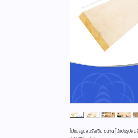
ไม้แปรรูปสนรัสเซีย ขนาด ไม้แปรรูปสน