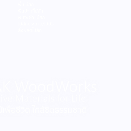
พื้นไม้สัก
พื้นปาเก้ไม้สัก
ผนัง/ฝ้า ไม้สัก
ไม้สักประสาน/ไม้บัว
สั่งผลิตไม้สัก