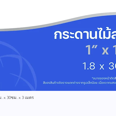
ดูข้อมูลด่วน
 x 30ซม. x 3 เมตร