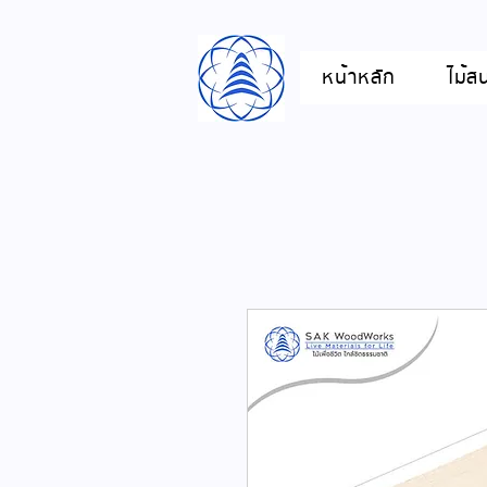
หน้าหลัก
ไม้ส