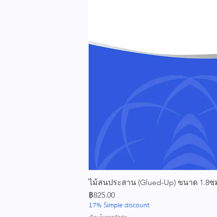
ไม้สนประสาน (Glued-Up) ขนาด 1.8ซม.
ราคา
฿825.00
17% Simple discount