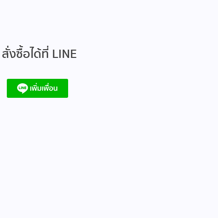
สั่งซื้อได้ที่ LINE