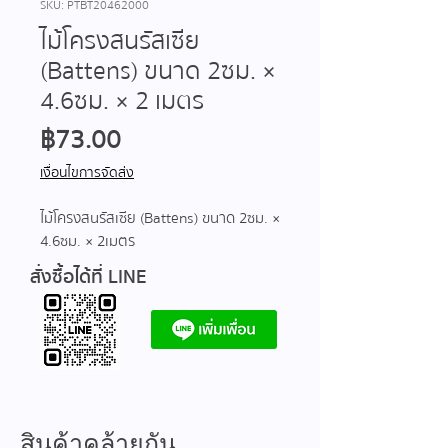
SKU: PTBT20462000
ไม้โครงสนรัสเซีย
(Battens) ขนาด 2ซม. ×
4.6ซม. × 2 เมตร
ราคา
฿73.00
เงื่อนไขการจัดส่ง
ไม้โครงสนรัสเซีย (Battens) ขนาด 2ซม. ×
4.6ซม. × 2 เมตร
สั่งซื้อได้ที่ LINE
สินค้าคล้ายกัน