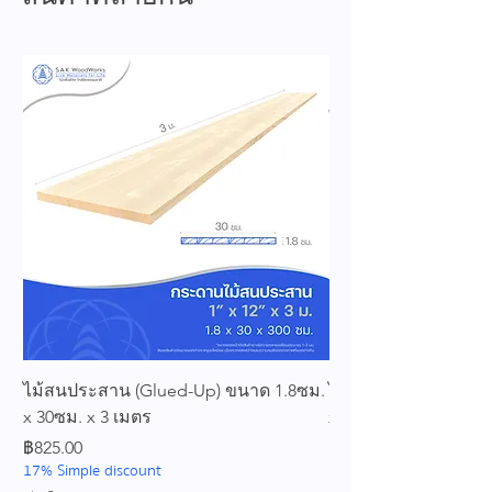
ไม้สนประสาน (Glued-Up) ขนาด 1.8ซม.
ไม้สนประสาน (Glued
x 30ซม. x 3 เมตร
x 25ซม. x 3 เมตร
ราคา
ราคา
฿825.00
฿689.00
17% Simple discount
17% Simple discount