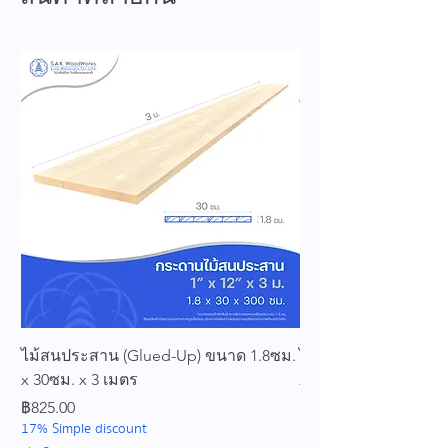
ไม้สนประสาน (Glued-Up) ขนาด 1.8ซม.
ไม้สนประสาน (Glued
x 30ซม. x 3 เมตร
x 25ซม. x 3 เมตร
ราคา
ราคา
฿825.00
฿689.00
17% Simple discount
17% Simple discount