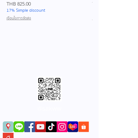
Price
Price
THB 825.00
THB 689.00
17% Simple discount
17% Simple discount
เงื่อนไขการจัดส่ง
เงื่อนไขการจัดส่ง
@sakww