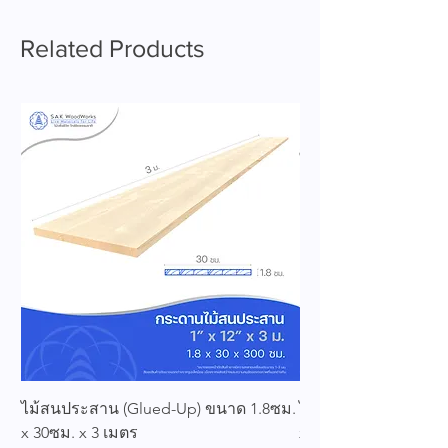
Related Products
ไม้สนประสาน (Glued-Up) ขนาด 1.8ซม.
ไม้สนประสาน (Glued
x 30ซม. x 3 เมตร
x 25ซม. x 3 เมตร