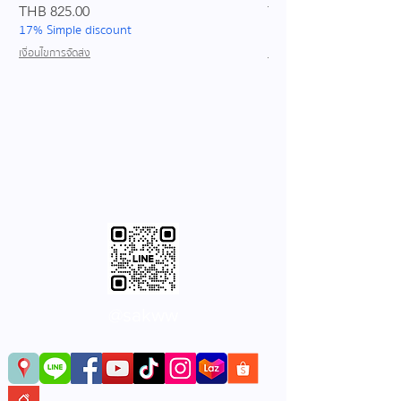
Price
Price
THB 825.00
THB 689.00
17% Simple discount
17% Simple discount
เงื่อนไขการจัดส่ง
เงื่อนไขการจัดส่ง
@sakww