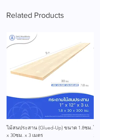
Related Products
ไม้สนประสาน (Glued-Up) ขนาด 1.8ซม.
ไม้สนประสาน (Glued
x 30ซม. x 3 เมตร
x 25ซม. x 3 เมตร