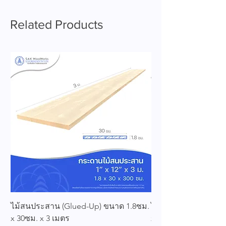
Related Products
ไม้สนประสาน (Glued-Up) ขนาด 1.8ซม.
ไม้สนประสาน (Glued
x 30ซม. x 3 เมตร
x 25ซม. x 3 เมตร