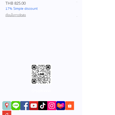
Price
Price
THB 825.00
THB 689.00
17% Simple discount
17% Simple discount
เงื่อนไขการจัดส่ง
เงื่อนไขการจัดส่ง
@sakww