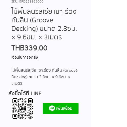
SKU: GRDE28963000
ไม้พื้นสนรัสเซีย เซาะร่อง
กันลื่น (Groove
Decking) ขนาด 2.8ซม.
× 9.6ซม. × 3เมตร
Price
THB 339.00
เงื่อนไขการจัดส่ง
ไม้พื้นสนรัสเซีย เซาะร่อง กันลื่น (Groove
Decking) ขนาด 2.8ซม. × 9.6ซม. ×
3เมตร
สั่งซื้อได้ที่ LINE