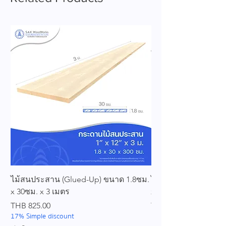
ไม้สนประสาน (Glued-Up) ขนาด 1.8ซม.
ไม้สนประสาน (Glued
x 30ซม. x 3 เมตร
x 25ซม. x 3 เมตร
Price
Price
THB 825.00
THB 689.00
17% Simple discount
17% Simple discount