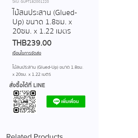
SKU: GUPT182001220
ไม้สนประสาน (Glued-
Up) ขนาด 1.8ซม. x
20ซม. x 1.22 เมตร
Price
THB 239.00
เงื่อนไขการจัดส่ง
ไม้สนประสาน (Glued-Up) ขนาด 1.8ซม.
x 20ซม. x 1.22 เมตร
สั่งซื้อได้ที่ LINE
Related Products